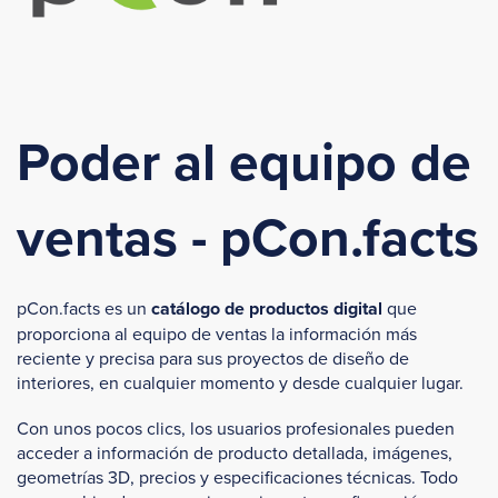
Poder al equipo de
ventas - pCon.facts
pCon.facts es un
catálogo de productos digital
que
proporciona al equipo de ventas la información más
reciente y precisa para sus proyectos de diseño de
interiores, en cualquier momento y desde cualquier lugar.
Con unos pocos clics, los usuarios profesionales pueden
acceder a información de producto detallada, imágenes,
geometrías 3D, precios y especificaciones técnicas. Todo