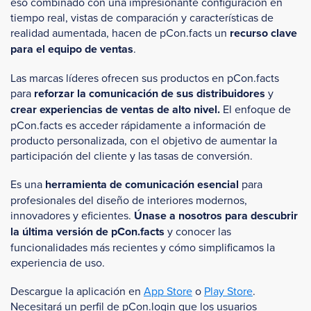
eso combinado con una impresionante configuración en
tiempo real, vistas de comparación y características de
realidad aumentada, hacen de pCon.facts un
recurso clave
para el equipo de ventas
.
Las marcas líderes ofrecen sus productos en pCon.facts
para
reforzar la comunicación de sus distribuidores
y
crear experiencias de ventas de alto nivel.
El enfoque de
pCon.facts es acceder rápidamente a información de
producto personalizada, con el objetivo de aumentar la
participación del cliente y las tasas de conversión.
Es una
herramienta de comunicación esencial
para
profesionales del diseño de interiores modernos,
innovadores y eficientes.
Únase a nosotros para descubrir
la última versión de pCon.facts
y conocer las
funcionalidades más recientes y cómo simplificamos la
experiencia de uso.
Descargue la aplicación en
App Store
o
Play Store
.
Necesitará un perfil de pCon.login que los usuarios