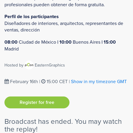
profesionales pueden obtener de forma gratuita.
Perfil de los participantes
Diseñadores de interiores, arquitectos, representantes de
ventas, dirección
08:00
Ciudad de México
| 10:00
Buenos Aires
| 15:00
Madrid
Hosted by
EasternGraphics
February 16th
|
15:00 CET
|
Show in my timezone
GMT
Register for free
Broadcast has ended. You may watch
the replay!