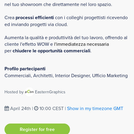
nel tuo showroom che direttamente nel loro spazio.
​Crea
processi efficienti
con i colleghi progettisti ricevendo
ed inviando progetti via cloud.
Aumenta la qualità e produttività del tuo lavoro, offrendo al
cliente l'effetto WOW e
l'immediatezza necessaria
per
chiudere le opportunità commerciali
.
Profilo partecipanti
Commerciali, Architetti, Interior Designer, Ufficio Marketing
Hosted by
EasternGraphics
April 24th
|
10:00 CEST
|
Show in my timezone
GMT
Register for free