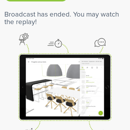
Broadcast has ended. You may watch
the replay!